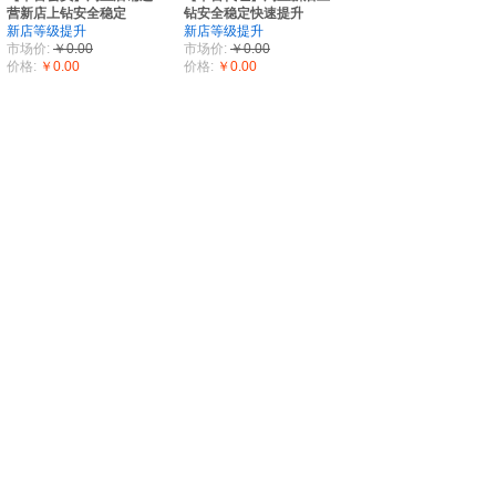
营新店上钻安全稳定
钻安全稳定快速提升
新店等级提升
新店等级提升
市场价:
￥0.00
市场价:
￥0.00
价格:
￥0.00
价格:
￥0.00