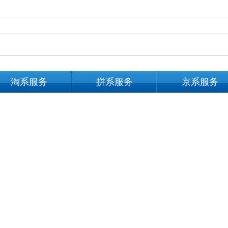
淘系服务
拼系服务
京系服务