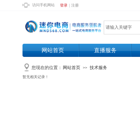
访问手机网站
登录
|
注册
网站首页
直播服务
您现在的位置：
网站首页
技术服务
>>
暂无相关记录！